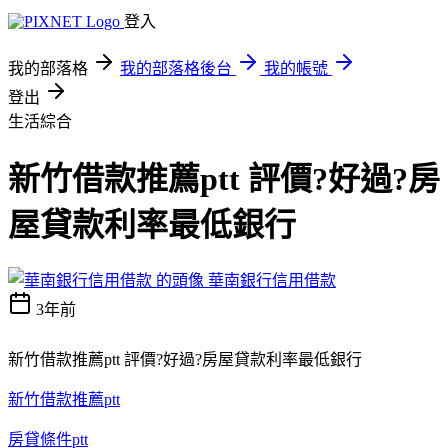
登入
我的部落格
我的部落格後台
我的帳號
登出
生活綜合
新竹借款推薦ptt 評價?好過?房
屋貸款利率最低銀行
華南銀行信用借款
3年前
新竹借款推薦ptt 評價?好過?房屋貸款利率最低銀行
新竹借款推薦ptt
房貸條件ptt