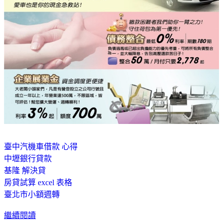
臺中汽機車借款 心得
中壢銀行貸款
基隆 解決貸
房貸試算 excel 表格
臺北市小額週轉
繼續閱讀